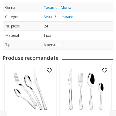
Gama
Tacamuri Monix
Categorie
Seturi 6 persoane
Nr. piese
24
Material
Inox
Tip
6 persoane
Produse recomandate