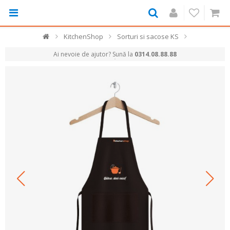
KitchenShop
Sorturi si sacose KS
Ai nevoie de ajutor? Sună la
0314.08.88.88