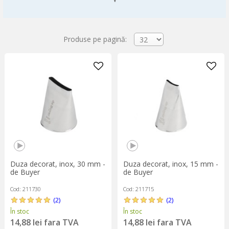
Produse pe pagină:
Duza decorat, inox, 30 mm -
Duza decorat, inox, 15 mm -
de Buyer
de Buyer
Cod: 211730
Cod: 211715
(2)
(2)
În stoc
În stoc
14,88 lei fara TVA
14,88 lei fara TVA