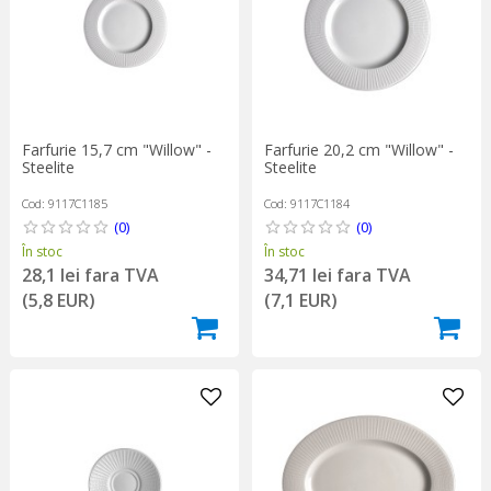
Farfurie 15,7 cm "Willow" -
Farfurie 20,2 cm "Willow" -
Steelite
Steelite
Cod: 9117C1185
Cod: 9117C1184
(0)
(0)
În stoc
În stoc
28,1 lei fara TVA
34,71 lei fara TVA
(5,8 EUR)
(7,1 EUR)