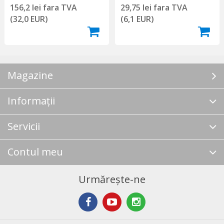
156,2 lei fara TVA
29,75 lei fara TVA
(32,0 EUR)
(6,1 EUR)
Magazine
Informații
Servicii
Contul meu
Urmărește-ne