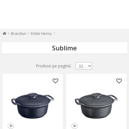
Branduri
Emile Henry
Sublime
Produse pe pagină: