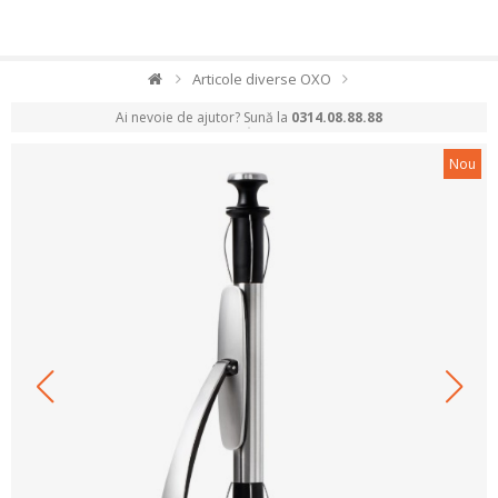
Articole diverse OXO
Ai nevoie de ajutor? Sună la
0314.08.88.88
Nou