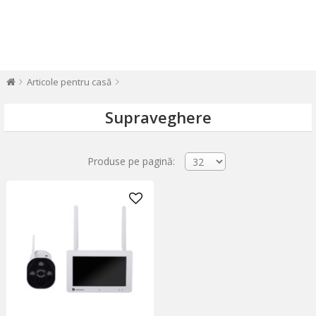
Articole pentru casă
Supraveghere
Produse pe pagină: