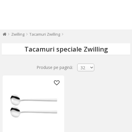
Zwilling
Tacamuri Zwilling
Tacamuri speciale Zwilling
Produse pe pagină: