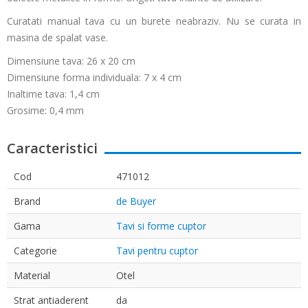
Curatati manual tava cu un burete neabraziv. Nu se curata in
masina de spalat vase.
Dimensiune tava: 26 x 20 cm
Dimensiune forma individuala: 7 x 4 cm
Inaltime tava: 1,4 cm
Grosime: 0,4 mm
Caracteristici
Cod
471012
Brand
de Buyer
Gama
Tavi si forme cuptor
Categorie
Tavi pentru cuptor
Material
Otel
Strat antiaderent
da