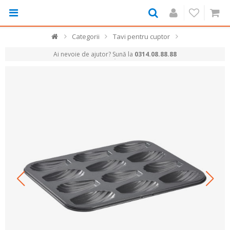
Categorii
Tavi pentru cuptor
Ai nevoie de ajutor? Sună la
0314.08.88.88