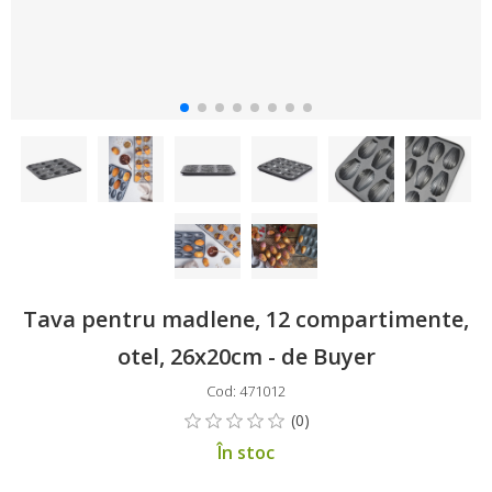
Tava pentru madlene, 12 compartimente,
otel, 26x20cm - de Buyer
Cod: 471012
În stoc