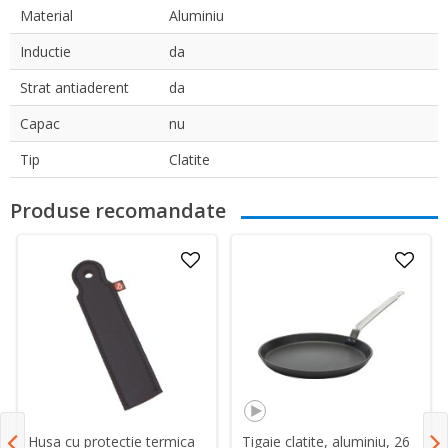
Material
Aluminiu
Inductie
da
Strat antiaderent
da
Capac
nu
Tip
Clatite
Produse recomandate
Husa cu protectie termica
Tigaie clatite, aluminiu, 26