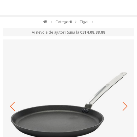
Categorii
Tigai
Ai nevoie de ajutor? Sună la
0314.08.88.88