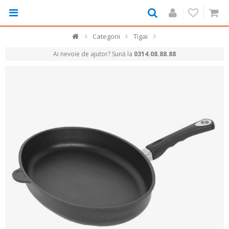
Categorii
Tigai
Ai nevoie de ajutor? Sună la
0314.08.88.88