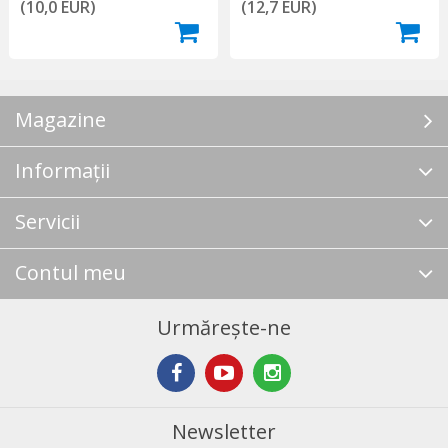
(10,0 EUR)
(12,7 EUR)
Magazine
Informații
Servicii
Contul meu
Urmărește-ne
Newsletter