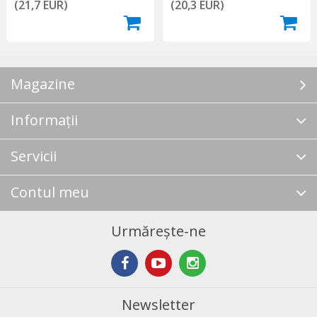
(21,7 EUR)
(20,3 EUR)
Magazine
Informații
Servicii
Contul meu
Urmărește-ne
Newsletter