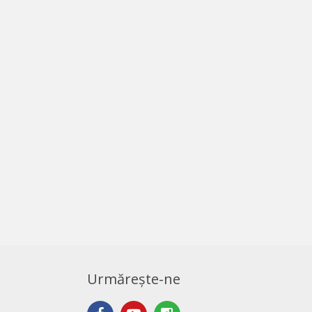
Urmărește-ne