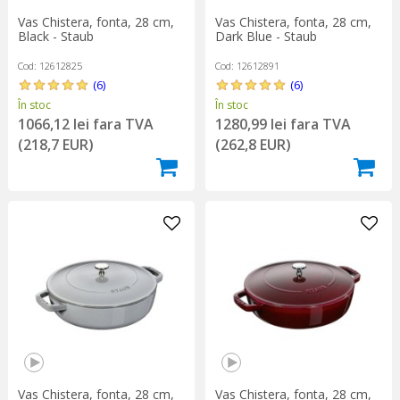
Vas Chistera, fonta, 28 cm,
Vas Chistera, fonta, 28 cm,
Black - Staub
Dark Blue - Staub
Cod: 12612825
Cod: 12612891
(6)
(6)
În stoc
În stoc
1066,12 lei fara TVA
1280,99 lei fara TVA
(218,7 EUR)
(262,8 EUR)
Vas Chistera, fonta, 28 cm,
Vas Chistera, fonta, 28 cm,