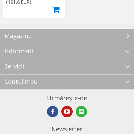
(191,6 EUR)
Magazine
Informații
Servicii
Contul meu
Urmărește-ne
Newsletter