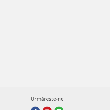
Urmărește-ne