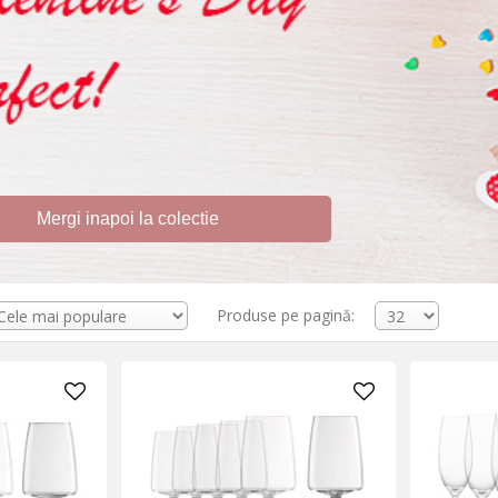
Mergi inapoi la colectie
Produse pe pagină: