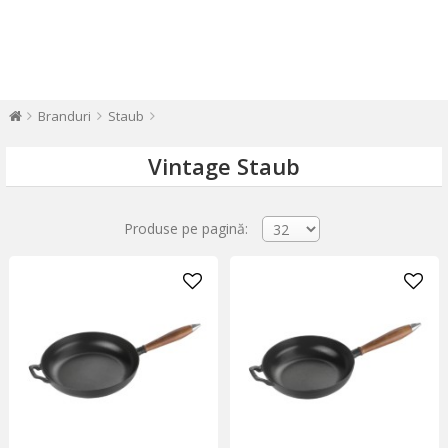
Branduri
Staub
Vintage Staub
Produse pe pagină: