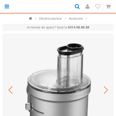
Electrocasnice
Accesorii
Ai nevoie de ajutor? Sună la
0314.08.88.88