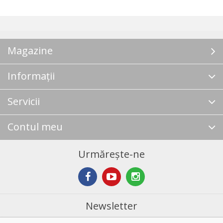
Magazine
Informații
Servicii
Contul meu
Urmărește-ne
Newsletter