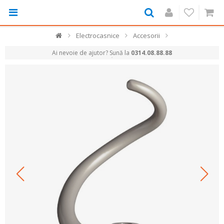
Electrocasnice
Accesorii
Ai nevoie de ajutor? Sună la
0314.08.88.88