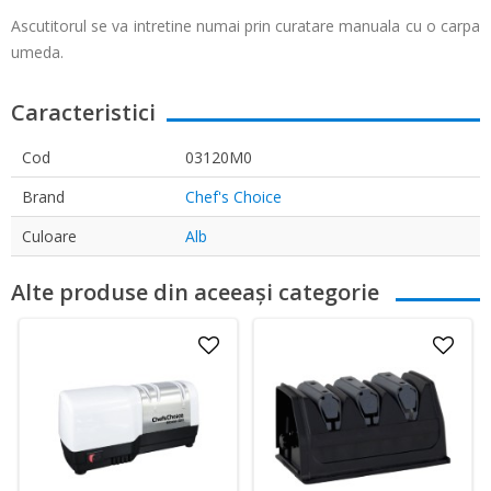
Ascutitorul se va intretine numai prin curatare manuala cu o carpa
umeda.
Caracteristici
Cod
03120M0
Brand
Chef's Choice
Culoare
Alb
Alte produse din aceeași categorie