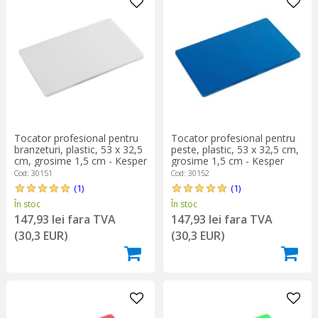
Tocator profesional pentru
Tocator profesional pentru
branzeturi, plastic, 53 x 32,5
peste, plastic, 53 x 32,5 cm,
cm, grosime 1,5 cm - Kesper
grosime 1,5 cm - Kesper
Cod: 30151
Cod: 30152
(1)
(1)
În stoc
În stoc
147,93 lei fara TVA
147,93 lei fara TVA
(30,3 EUR)
(30,3 EUR)