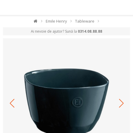
Emile Henry
Tableware
Ai nevoie de ajutor? Sună la
0314.08.88.88