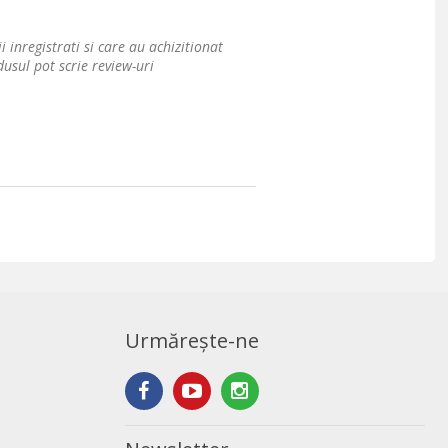
i inregistrati si care au achizitionat
usul pot scrie review-uri
Urmărește-ne