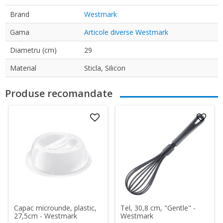
Brand
Westmark
Gama
Articole diverse Westmark
Diametru (cm)
29
Material
Sticla, Silicon
Produse recomandate
Capac microunde, plastic,
Tel, 30,8 cm, "Gentle" -
27,5cm - Westmark
Westmark