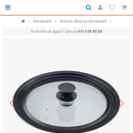
Westmark
Articole diverse Westmark
Ai nevoie de ajutor? Sună la
0314.08.88.88