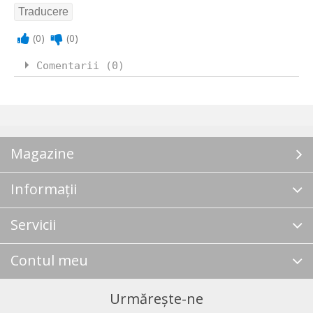
(
0
)
(
0
)
Comentarii (0)
Magazine
Informații
Servicii
Contul meu
Urmărește-ne