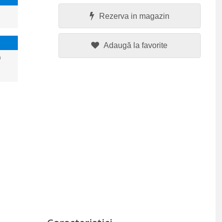
Rezerva in magazin
Adaugă la favorite
a