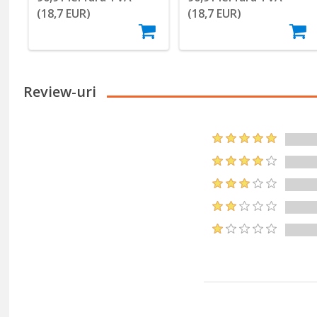
(18,7 EUR)
(18,7 EUR)
Review-uri