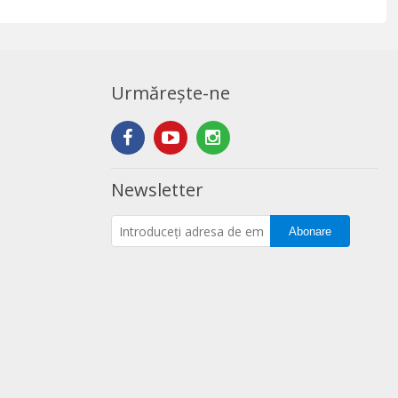
Urmărește-ne
Newsletter
Abonare