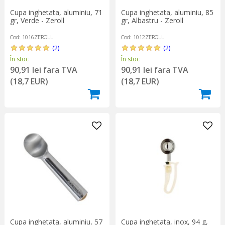
Cupa inghetata, aluminiu, 71
Cupa inghetata, aluminiu, 85
gr, Verde - Zeroll
gr, Albastru - Zeroll
Cod: 1016ZEROLL
Cod: 1012ZEROLL
(2)
(2)
În stoc
În stoc
90,91 lei fara TVA
90,91 lei fara TVA
(18,7 EUR)
(18,7 EUR)
Cupa inghetata, aluminiu, 57
Cupa inghetata, inox, 94 g,