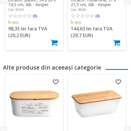
14,5 cm, Alb - Kesper
21,5 cm, Alb - Kesper
Cod: 38500
Cod: 58080
(0)
(0)
În stoc
În stoc
98,35 lei fara TVA
144,63 lei fara TVA
(20,2 EUR)
(29,7 EUR)
Alte produse din aceeași categorie