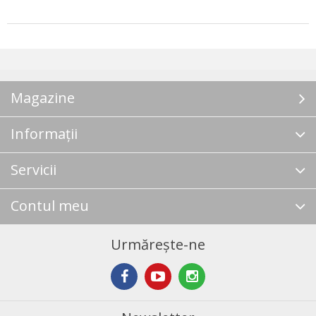
Magazine
Informații
Servicii
Contul meu
Urmărește-ne