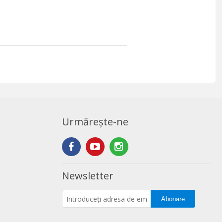
Urmărește-ne
Newsletter
Abonare