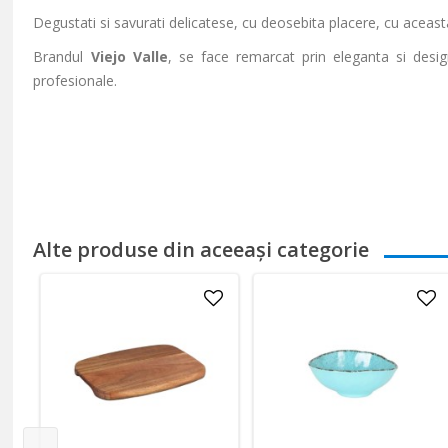
Degustati si savurati delicatese, cu deosebita placere, cu aceasta
Brandul
Viejo Valle
, se face remarcat prin eleganta si desig
profesionale.
Alte produse din aceeași categorie