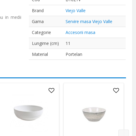
Brand
Viejo Valle
au in medii
Gama
Servire masa Viejo Valle
Categorie
Accesorii masa
Lungime (cm)
11
Material
Portelan