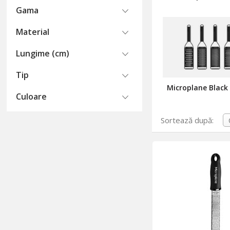
Gama
Material
Lungime (cm)
Tip
Microplane Black
Culoare
Sortează după: