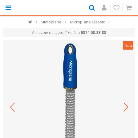
Microplane
Microplane Classic
Ai nevoie de ajutor? Sună la
0314.08.88.88
Nou