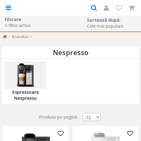
Filtrare
Sortează după:
0
filtre active
Branduri
Nespresso
Espressoare
Nespresso
Produse pe pagină: