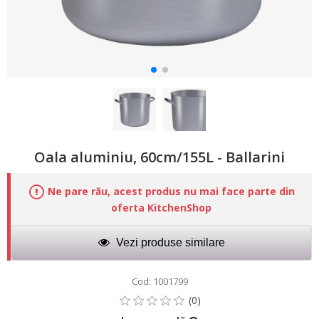
Oala aluminiu, 60cm/155L - Ballarini
Ne pare rău, acest produs nu mai face parte din
oferta KitchenShop
Vezi produse similare
Cod: 1001799