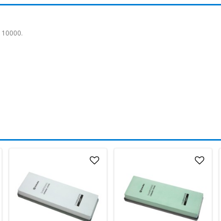
a 10000.