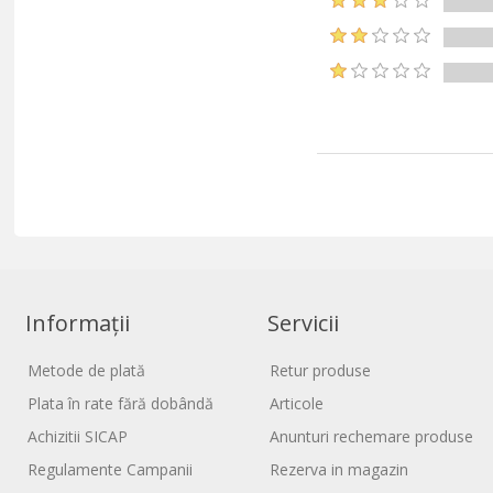
Informații
Servicii
Metode de plată
Retur produse
Plata în rate fără dobândă
Articole
Achizitii SICAP
Anunturi rechemare produse
Regulamente Campanii
Rezerva in magazin