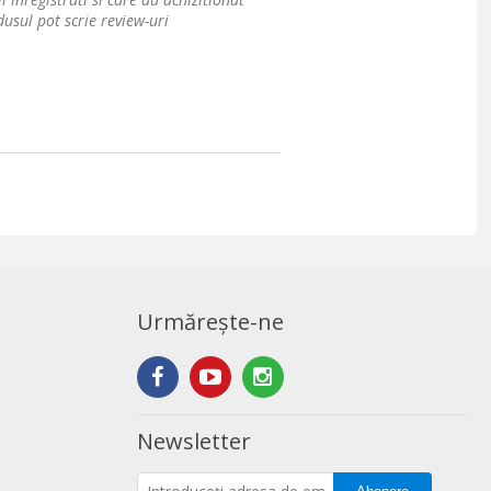
usul pot scrie review-uri
Urmărește-ne
Newsletter