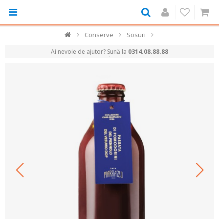
Conserve
Sosuri
Ai nevoie de ajutor? Sună la
0314.08.88.88