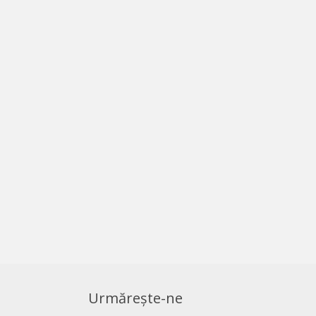
Urmărește-ne