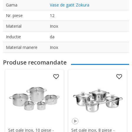
Gama
Vase de gatit Zokura
Nr. piese
12
Material
Inox
Inductie
da
Material manere
Inox
Produse recomandate
Set oale inox, 10 piese -
Set oale inox, 8 piese -