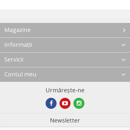
Magazine
Informații
Servicii
Contul meu
Urmărește-ne
Newsletter