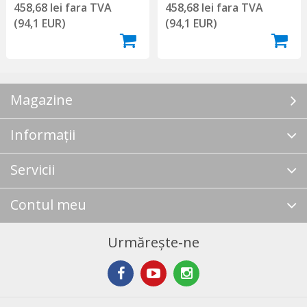
458,68 lei fara TVA
458,68 lei fara TVA
(94,1 EUR)
(94,1 EUR)
Magazine
Informații
Servicii
Contul meu
Urmărește-ne