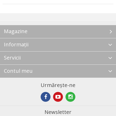
Magazine
Informații
Servicii
Contul meu
Urmărește-ne
Newsletter