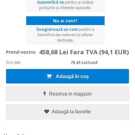
Autentifică-te
pentru a vedea
prețurile și ofertele speciale.
Nu ai cont?
Înregistrează un cont
pentru a
beneficia de reduceri și oferte
dedicate.
458,68 Lei Fara TVA
(94,1 EUR)
Pretul nostru:
În 6 rate:
76,45
Lei/lună
Adaugă în coș
Rezerva in magazin
Adaugă la favorite