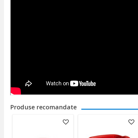
Produse recomandate