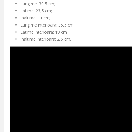
Lungime:
39,5 cm;
Latime:
23,5 cm;
Inaltime:
11 cm;
Lungime interioara: 35,5 cm;
Latime interioara: 19 cm;
Inaltime interioara:
2,5 cm.