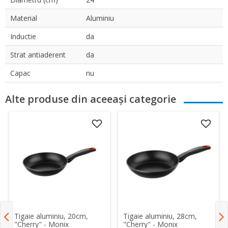
Material
Aluminiu
Inductie
da
Strat antiaderent
da
Capac
nu
Alte produse din aceeași categorie
Tigaie aluminiu, 20cm,
Tigaie aluminiu, 28cm,
"Cherry" - Monix
"Cherry" - Monix