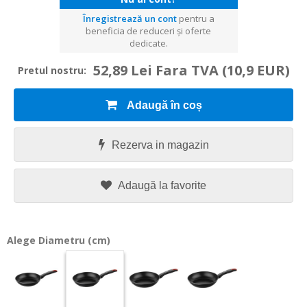
Înregistrează un cont
pentru a
beneficia de reduceri și oferte
dedicate.
52,89 Lei Fara TVA
(10,9 EUR)
Pretul nostru:
Adaugă în coș
Rezerva in magazin
Adaugă la favorite
Alege Diametru (cm)