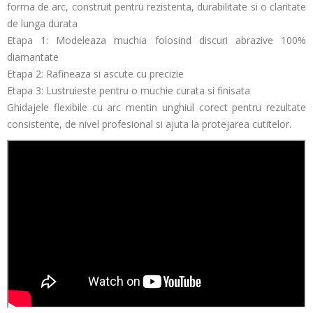
forma de arc, construit pentru rezistenta, durabilitate si o claritate
de lunga durata
Etapa 1: Modeleaza muchia folosind discuri abrazive 100%
diamantate
Etapa 2: Rafineaza si ascute cu precizie
Etapa 3: Lustruieste pentru o muchie curata si finisata
Ghidajele flexibile cu arc mentin unghiul corect pentru rezultate
consistente, de nivel profesional si ajuta la protejarea cutitelor.