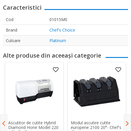
Caracteristici
Cod
01015M0
Brand
Chef's Choice
Culoare
Platinum
Alte produse din aceeași categorie
Ascutitor de cutite Hybrid
Modul ascutire cutite
Diamond Hone Model 220
europene 2100 20°- Chef's