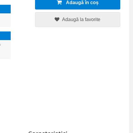
Adaugă în coș
Adaugă la favorite
a