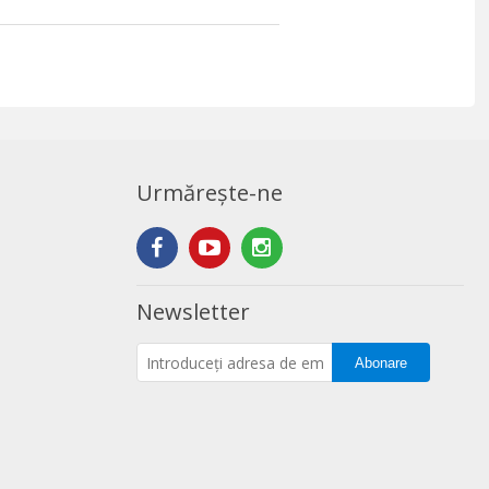
Urmărește-ne
Newsletter
Abonare