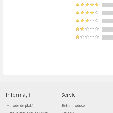
Informații
Servicii
Metode de plată
Retur produse