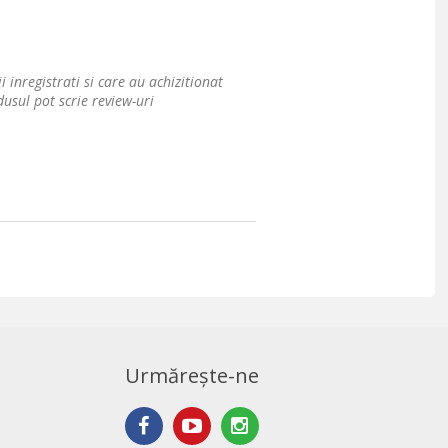
i inregistrati si care au achizitionat
usul pot scrie review-uri
Urmărește-ne