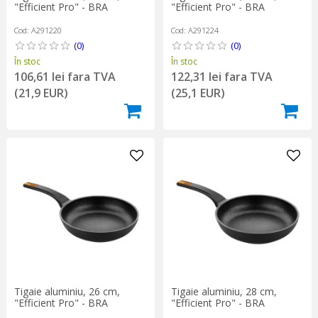
"Efficient Pro" - BRA
"Efficient Pro" - BRA
Cod: A291220
Cod: A291224
(0)
(0)
În stoc
În stoc
106,61 lei fara TVA
122,31 lei fara TVA
(21,9 EUR)
(25,1 EUR)
Tigaie aluminiu, 26 cm,
Tigaie aluminiu, 28 cm,
"Efficient Pro" - BRA
"Efficient Pro" - BRA