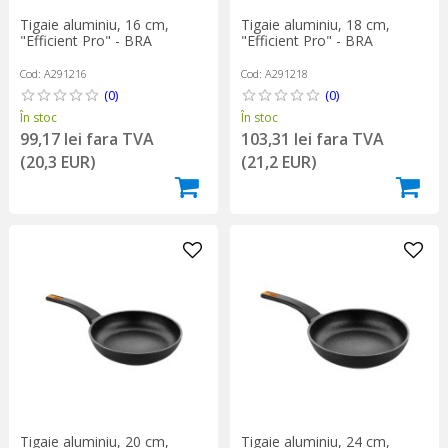
Tigaie aluminiu, 16 cm,
Tigaie aluminiu, 18 cm,
"Efficient Pro" - BRA
"Efficient Pro" - BRA
Cod: A291216
Cod: A291218
(0)
(0)
În stoc
În stoc
99,17 lei fara TVA
103,31 lei fara TVA
(20,3 EUR)
(21,2 EUR)
Tigaie aluminiu, 20 cm,
Tigaie aluminiu, 24 cm,