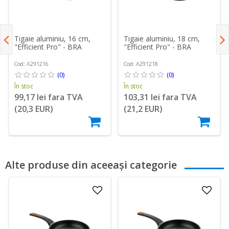
Tigaie aluminiu, 16 cm,
Tigaie aluminiu, 18 cm,
"Efficient Pro" - BRA
"Efficient Pro" - BRA
Cod: A291216
Cod: A291218
(0)
(0)
În stoc
În stoc
99,17 lei fara TVA
103,31 lei fara TVA
(20,3 EUR)
(21,2 EUR)
Alte produse din aceeași categorie