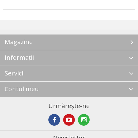
Magazine
Informații
Servicii
Contul meu
Urmărește-ne
Newsletter